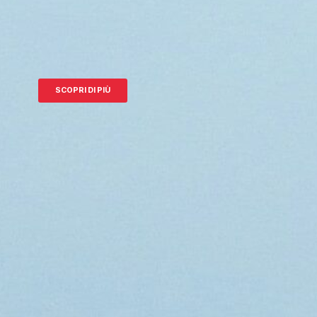
SCOPRI DI PIÙ